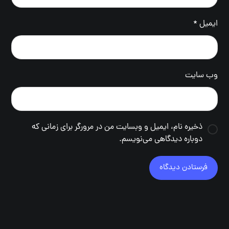
ایمیل
*
وب‌ سایت
ذخیره نام، ایمیل و وبسایت من در مرورگر برای زمانی که
دوباره دیدگاهی می‌نویسم.
فرستادن دیدگاه