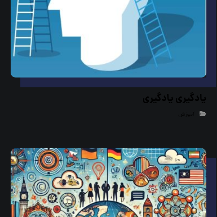
یادگیری یادگیری
آموزش