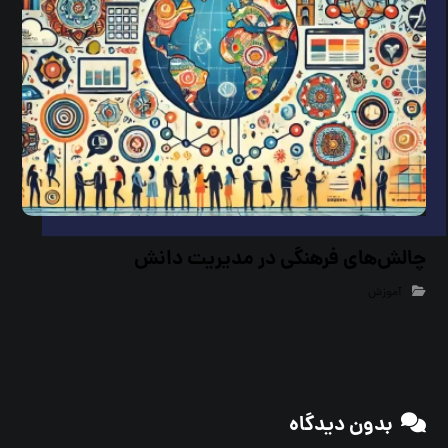
چالش‌های فرهنگی در مدیریت دانش
آموزش
بدون دیدگاه