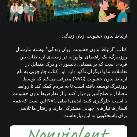
ارتباط بدون خشونت: زبان زندگی
کتاب “ارتباط بدون خشونت: زبان زندگی” نوشته مارشال
روزنبرگ، یک راهنمای نوآورانه در زمینه‌ی ارتباطات بین
فردی است که بر همدلی، دلسوزی و درک متقابل در
تعاملات ما با دیگران تأکید دارد. این کتاب چارچوبی به نام
ارتباط بدون خشونت (NVC) معرفی می‌کند که توسط
روزنبرگ توسعه یافته است تا به مردم کمک کند تا روابط
معنادار و صلح‌آمیز برقرار کنند و از تعارض‌ها بدون خشونت
یا آسیب جلوگیری کنند. ایده‌ی اصلی NVC این است که همه
انسان‌ها نیازهای جهانی مشترکی دارند و رفتار ما تلاشی
برای پاسخگویی به این نیازهاست.