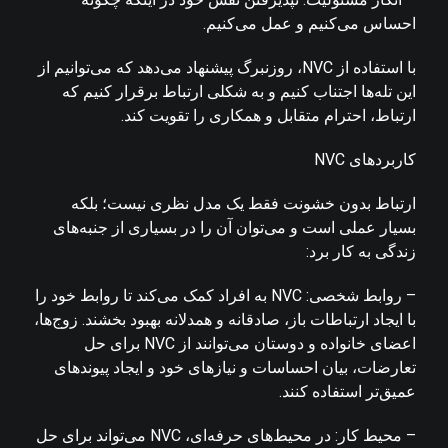
احساس می‌کنیم و عمل می‌کنیم.
با استفاده از NVC، روزنبرگ پیشنهاد می‌دهد که می‌توانیم از
این تله‌ها اجتناب کنیم و به شکلی ارتباط برقرار کنیم که
ارتباط، احترام متقابل و همکاری را تقویت کند.
کاربردهای NVC
ارتباط بدون خشونت فقط یک مدل نظری نیست؛ بلکه
بسیار عملی است و می‌توان آن را در بسیاری از جنبه‌های
زندگی به کار برد:
– روابط شخصی: NVC به افراد کمک می‌کند تا روابط خود را
با ایجاد ارتباطات باز، صادقانه و همدلانه بهبود بخشند. زوج‌ها،
اعضای خانواده و دوستان می‌توانند از NVC برای حل
تعارضات، بیان احساسات و نیازهای خود و ایجاد پیوندهای
عمیق‌تر استفاده کنند.
– محیط کار: در محیط‌های حرفه‌ای، NVC می‌تواند برای حل