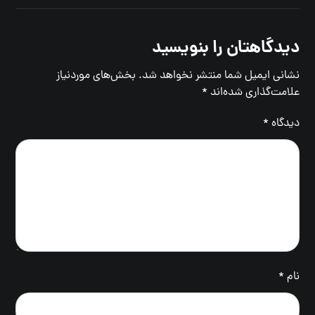
دیدگاهتان را بنویسید
نشانی ایمیل شما منتشر نخواهد شد.
بخش‌های موردنیاز
علامت‌گذاری شده‌اند
*
دیدگاه
*
نام
*