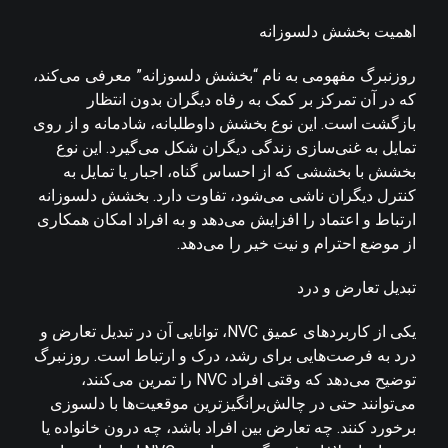
اهمیت بخشش دلسوزانه
روزنبرگ مفهومی به نام “بخشش دلسوزانه” معرفی می‌کند،
که در آن تمرکز بر کمک به رفاه دیگران بدون انتظار
بازگشت است. این نوع بخشش داوطلبانه، شادمانه و از روی
تمایل به غنی‌سازی زندگی دیگران شکل می‌گیرد. این نوع
بخشش با بخششی که از احساس گناه، اجبار یا تمایل به
کنترل دیگران ناشی می‌شود، تفاوت دارد. بخشش دلسوزانه
ارتباط و اعتماد را افزایش می‌دهد و به افراد امکان همکاری
از موضع احترام و نیت خیر را می‌دهد.
تبدیل تعارض و درد
یکی از کاربردهای عمیق NVC، توانایی آن در تبدیل تعارض و
درد به فرصت‌هایی برای رشد، درک و ارتباط است. روزنبرگ
توضیح می‌دهد که وقتی افراد NVC را تمرین می‌کنند،
می‌توانند حتی در چالش‌برانگیزترین موقعیت‌ها با دلسوزی
برخورد کنند. چه تعارض بین افراد باشد، چه درون خانواده یا