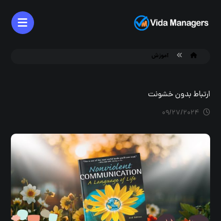
آموزش
ارتباط بدون خشونت
۰۹/۲۷/۲۰۲۴