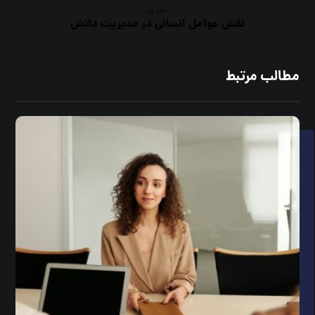
بعدی
نقش عوامل انسانی در مدیریت دانش
مطالب مرتبط