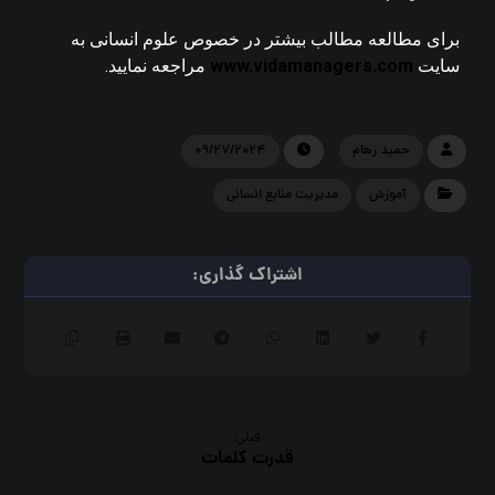
برای مطالعه مطالب بیشتر در خصوص علوم انسانی به
سایت
www.vidamanagers.com
مراجعه نمایید.
حمید رهام
۰۹/۲۷/۲۰۲۴
آموزش
مدیریت منابع انسانی
قبلی
قدرت کلمات