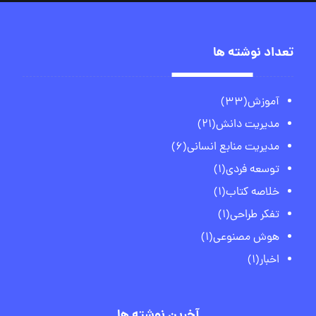
تعداد نوشته ها
آموزش
(33)
مدیریت دانش
(21)
مدیریت منابع انسانی
(6)
توسعه فردی
(1)
خلاصه کتاب
(1)
تفکر طراحی
(1)
هوش مصنوعی
(1)
اخبار
(1)
آخرین نوشته ها