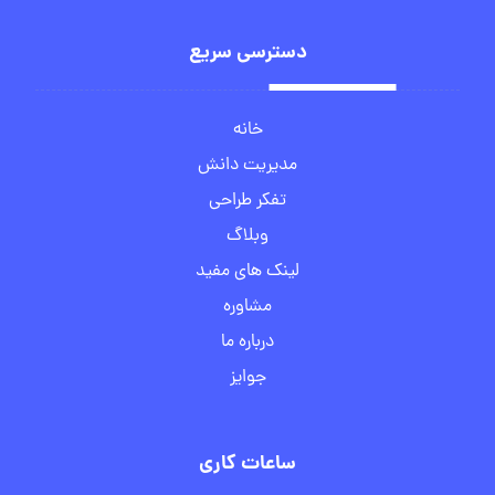
دسترسی سریع
خانه
مدیریت دانش
تفکر طراحی
وبلاگ
لینک های مفید
مشاوره
درباره ما
جوایز
ساعات کاری