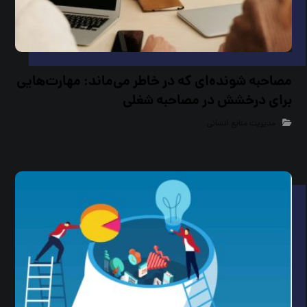
مصاحبه شونده‌ای که در خاطر می‌ماند: مهارت‌هایی
برای درخشش در مصاحبه شغلی
مدیریت منابع انسانی