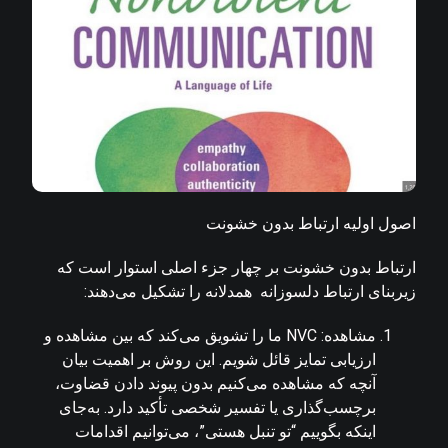
اصول اولیه ارتباط بدون خشونت
ارتباط بدون خشونت بر چهار جزء اصلی استوار است که
زیربنای ارتباط دلسوزانه همدلانه را تشکیل می‌دهند:
مشاهده: NVC ما را تشویق می‌کند که بین مشاهده و
ارزیابی تمایز قائل شویم. این روش بر اهمیت بیان
آنچه که مشاهده می‌کنیم بدون پیوند دادن قضاوت،
برچسب‌گذاری یا تفسیر شخصی تأکید دارد. به‌جای
اینکه بگوییم “تو تنبل هستی”، می‌توانیم اقدامات