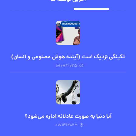
تکینگی نزدیک است (آینده هوش مصنوعی و انسان)
۱۰/۰۸/۲۰۲۵
آیا دنیا به صورت عادلانه اداره می‌شود؟
۰۷/۱۴/۲۰۲۵