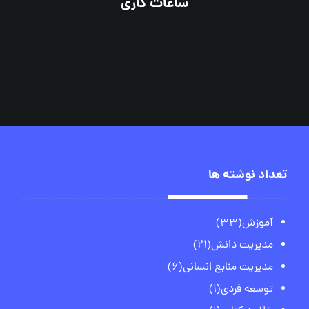
ساعات کاری
تعداد نوشته ها
آموزش
(33)
مدیریت دانش
(21)
مدیریت منابع انسانی
(6)
توسعه فردی
(1)