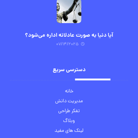
آیا دنیا به صورت عادلانه اداره می‌شود؟
۰۷/۱۴/۲۰۲۵
دسترسی سریع
خانه
مدیریت دانش
تفکر طراحی
وبلاگ
لینک های مفید