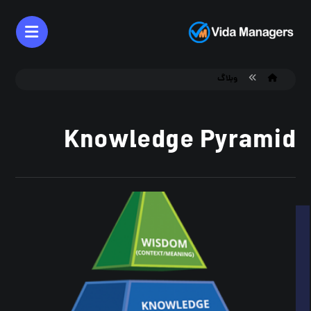
وبلاگ
Knowledge Pyramid