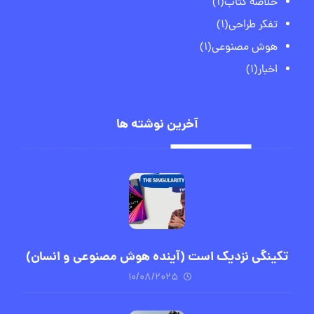
خلاصه کتاب
(1)
تفکر طراحی
(1)
هوش مصنوعی
(1)
اخبار
(1)
آخرین نوشته ها
تکینگی نزدیک است (آینده هوش مصنوعی و انسان)
۱۰/۰۸/۲۰۲۵