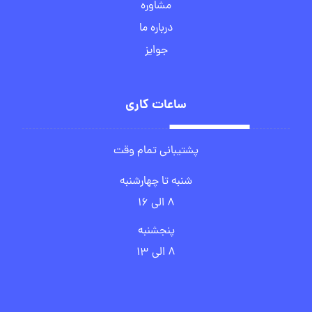
مشاوره
درباره ما
جوایز
ساعات کاری
پشتیبانی تمام وقت
شنبه تا چهارشنبه
۸ الی ۱۶
پنجشنبه
۸ الی ۱۳