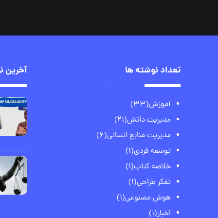
تعداد نوشته ها
آخرین ن
آموزش
(33)
مدیریت دانش
(21)
مدیریت منابع انسانی
(6)
توسعه فردی
(1)
خلاصه کتاب
(1)
تفکر طراحی
(1)
هوش مصنوعی
(1)
اخبار
(1)