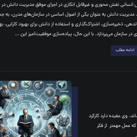
 انسانی نقش محوری و غیرقابل انکاری در اجرای موفق مدیریت دانش در س
. مدیریت دانش به عنوان یکی از اصول اساسی در سازمان‌های مدرن، به جم
ندهی، ذخیره‌سازی، اشتراک‌گذاری و استفاده از دانش برای بهبود کارایی، بهر
 در سازمان می‌پردازد. با این حال، پیاده‌سازی موفقیت‌آمیز این ...
ادامه مطلب
 مي داند. وي عقيده دارد كاركرد
ه عمل مهمتر از فكر